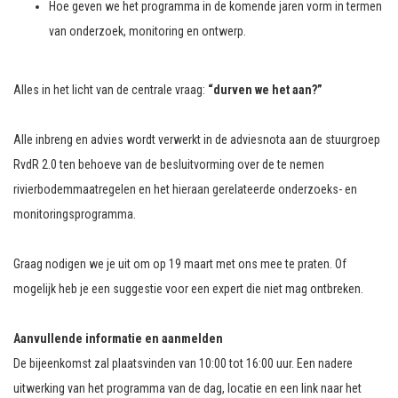
Hoe geven we het programma in de komende jaren vorm in termen
van onderzoek, monitoring en ontwerp.
Alles in het licht van de centrale vraag:
“durven we het aan?”
Alle inbreng en advies wordt verwerkt in de adviesnota aan de stuurgroep
RvdR 2.0 ten behoeve van de besluitvorming over de te nemen
rivierbodemmaatregelen en het hieraan gerelateerde onderzoeks- en
monitoringsprogramma.
Graag nodigen we je uit om op 19 maart met ons mee te praten. Of
mogelijk heb je een suggestie voor een expert die niet mag ontbreken.
Aanvullende informatie en aanmelden
De bijeenkomst zal plaatsvinden van 10:00 tot 16:00 uur. Een nadere
uitwerking van het programma van de dag, locatie en een link naar het