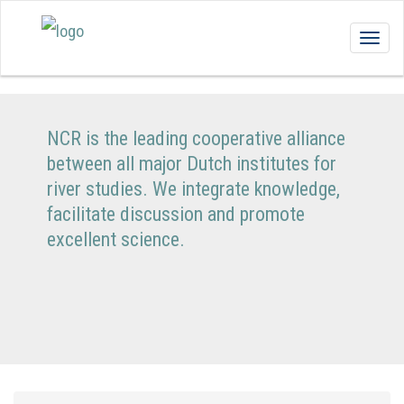
Togg
navig
NCR is the leading cooperative alliance
between all major Dutch institutes for
river studies. We integrate knowledge,
facilitate discussion and promote
excellent science.