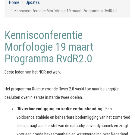
Home
Updates
Kennisconferentie Morfologie 19 maart Programma RvdR2.0
Kennisconferentie
Morfologie 19 maart
Programma RvdR2.0
Beste leden van het NCR-netwerk,
Het programma Ruimte voor de Rivier 2.0 werkt toe naar belangrijke
besluiten over in eerste instantie twee doelen.
‘Rivierbodemligging en sedimenthuishouding’
: Een
voldoende stabiele en beheerbare bodemligging van het zomerbed
die bijdraagt aan herstel van de natuurlijke rivierdynamiek en zorgt
voor een goede bevaarbaarheid en waterverdeling over Nederland